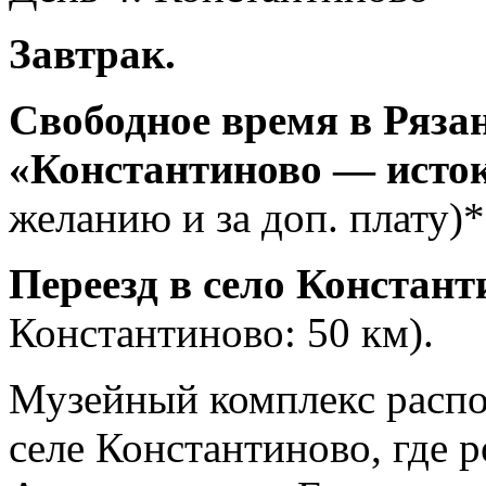
Завтрак.
Свободное время в Ряза
«Константиново — исток
желанию и за доп. плату)*
Переезд в село Констант
Константиново: 50 км).
Музейный комплекс распо
селе Константиново, где 