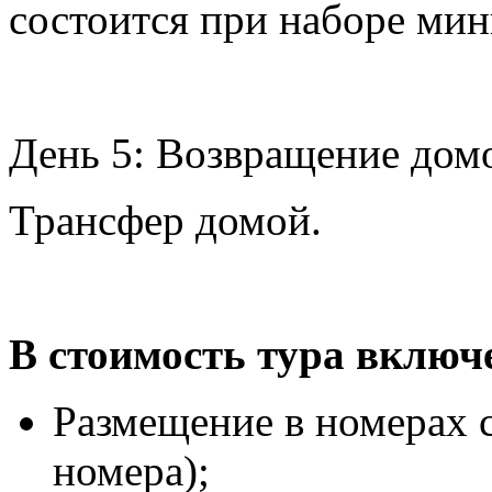
состоится при наборе ми
День 5: Возвращение дом
Трансфер домой.
В стоимость тура включ
Размещение в номерах с
номера);