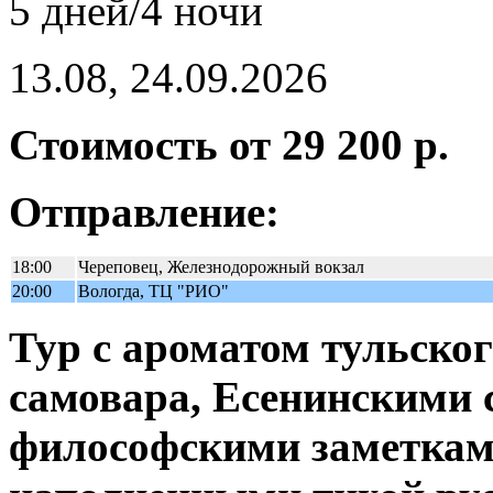
5 дней/4 ночи
13.08, 24.09.2026
Стоимость от 29 200 р.
Отправление:
18:00
Череповец, Железнодорожный вокзал
20:00
Вологда, ТЦ "РИО"
Тур с ароматом тульског
самовара, Есенинскими 
философскими заметками