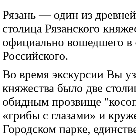
Рязань — один из древне
столица Рязанского княжес
официально вошедшего в с
Российского.
Во время экскурсии Вы уз
княжества было две столи
обидным прозвище "косоп
«грибы с глазами» и круж
Городском парке, единств