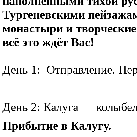
наполненными тихой рус
Тургеневскими пейзажам
монастыри и творческие
всё это ждёт Вас!
​
День 1: Отправление. Пер
День 2: Калуга — колыбе
Прибытие в Калугу.