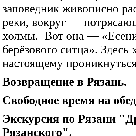
заповедник живописно ра
реки, вокруг — потрясающ
холмы. Вот она — «Есени
берёзового ситца». Здесь 
настоящему проникнуться 
Возвращение в Рязань.
Свободное время на обед
Экскурсия по Рязани "Д
Рязанского".