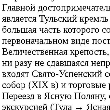
Главной достопримечател
является Тульский кремл
большая часть которого с
первоначальном виде пост
Величественная крепость,
ни разу не сдавшаяся неп
входят Свято-Успенский с
собор (XIX в) и торговые 
Переезд в Ясную Поляну,
экскурсией (Тула → Ясная