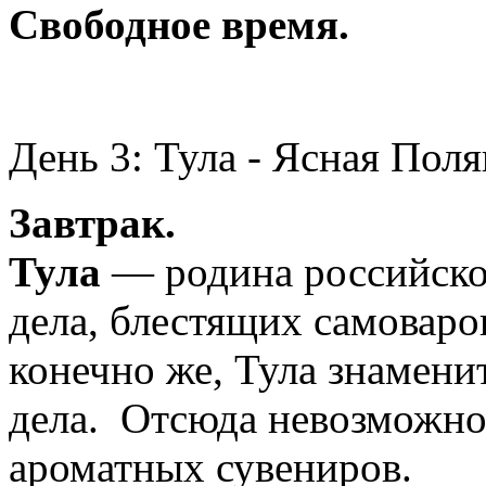
Свободное время.
День 3: Тула - Ясная Поля
Завтрак.
Тула
— родина российско
дела, блестящих самоваро
конечно же, Тула знамени
дела. Отсюда невозможно 
ароматных сувениров.