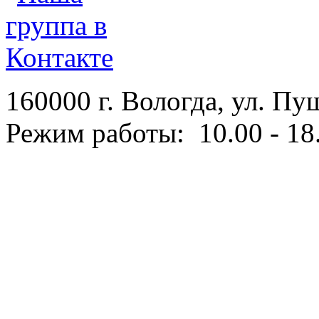
160000 г. Вологда, ул. Пу
Режим работы: 10.00 - 18.
Политика конфиденциаль
Согласие на обработку п
Правила оплаты
Условия возврата