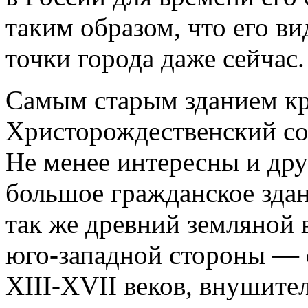
таким образом, что его в
точки города даже сейчас.
Самым старым зданием кр
Христорождественский со
Не менее интересны и дру
большое гражданское зда
так же древний земляной
юго-западной стороны — 
XIII-XVII веков, внушит