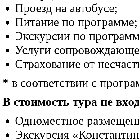
Проезд на автобусе;
Питание по программе;
Экскурсии по программ
Услуги сопровождающе
Страхование от несчаст
* в соответствии с прогр
В стоимость тура не вхо
Одноместное размещени
Экскурсия «Константин