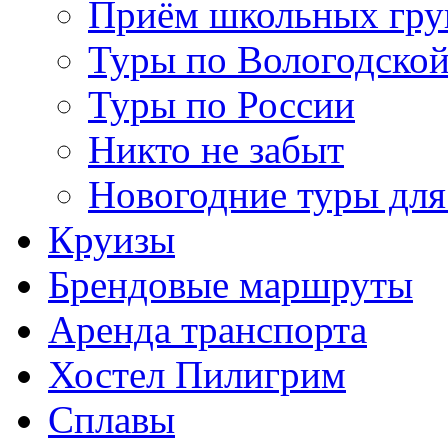
Приём школьных гру
Туры по Вологодской
Туры по России
Никто не забыт
Новогодние туры для
Круизы
Брендовые маршруты
Аренда транспорта
Хостел Пилигрим
Сплавы