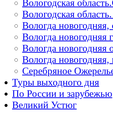
Вологодская область
Вологодская область
Вологда новогодняя,
Вологда новогодняя 
Вологда новогодняя 
Вологда новогодняя,
Серебряное Ожерель
Туры выходного дня
По России и зарубежью
Великий Устюг