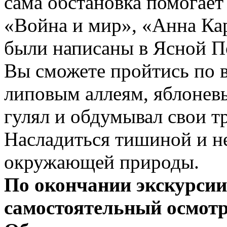
сама обстановка помогает
«Война и мир», «Анна Ка
были написаны в Ясной П
Вы сможете пройтись по 
липовым аллеям, яблоневы
гулял и обдумывал свои т
Насладиться тишиной и н
окружающей природы.
По окончании экскурсии
самостоятельный осмотр