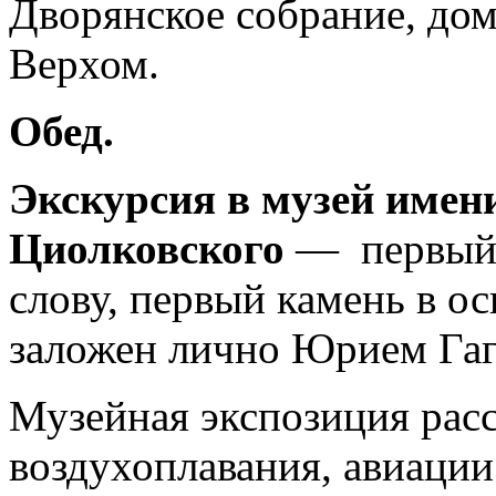
Дворянское собрание, дом
Верхом.
Обед.
Экскурсия в музей имени
Циолковского
— первый 
слову, первый камень в ос
заложен лично Юрием Га
Музейная экспозиция расс
воздухоплавания, авиации