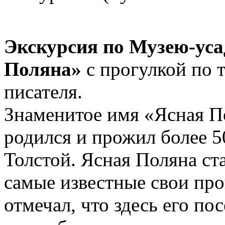
Экскурсия по Музею-уса
Поляна»
с прогулкой по 
писателя.
Знаменитое имя «Ясная По
родился и прожил более 5
Толстой. Ясная Поляна ста
самые известные свои про
отмечал, что здесь его по