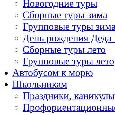
Новогодние туры
Сборные туры зима
Групповые туры зим
День рождения Деда
Сборные туры лето
Групповые туры лето
Автобусом к морю
Школьникам
Праздники, каникулы
Профориентационны