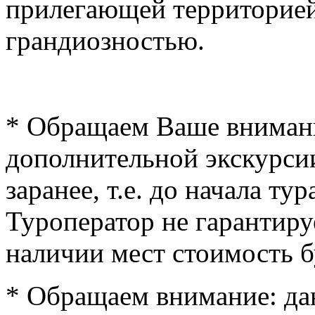
прилегающей территорией
грандиозностью.
* Обращаем Ваше внимани
дополнительной экскурси
заранее, т.е. до начала ту
Туроператор не гарантиру
наличии мест стоимость б
* Обращаем внимание: да