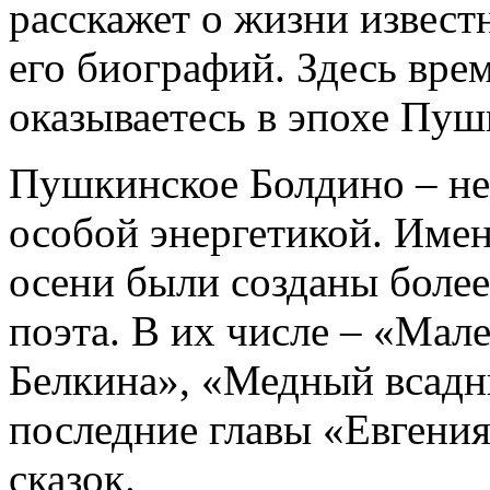
расскажет о жизни извест
его биографий. Здесь врем
оказываетесь в эпохе Пуш
Пушкинское Болдино – не
особой энергетикой. Имен
осени были созданы более
поэта. В их числе – «Мал
Белкина», «Медный всадн
последние главы «Евгени
сказок.