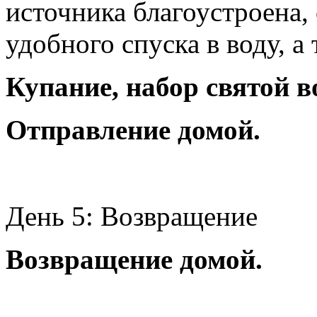
источника благоустроена,
удобного спуска в воду, а
Купание, набор святой в
Отправление домой.
День 5: Возвращение
Возвращение домой.