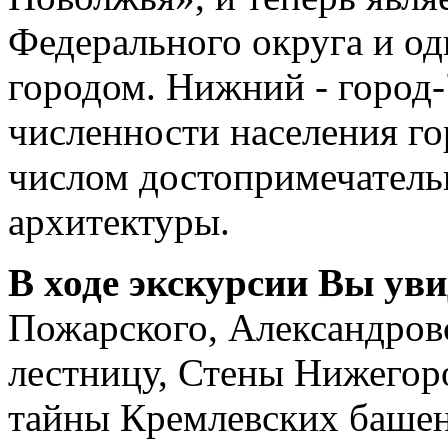
Федерального округа и о
городом. Нижний - город
численности населения го
числом достопримечатель
архитектуры.
В ходе экскурсии Вы ув
Пожарского, Александров
лестницу, Стены Нижегоро
тайны Кремлевских башен