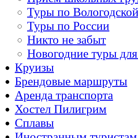
Туры по Вологодской
Туры по России
Никто не забыт
Новогодние туры для
Круизы
Брендовые маршруты
Аренда транспорта
Хостел Пилигрим
Сплавы
Иностранным туристам