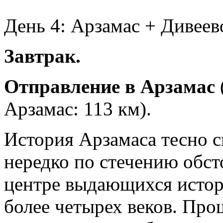
День 4: Арзамас + Дивее
Завтрак.
Отправление в Арзамас
Арзамас: 113 км).
История Арзамаса тесно с
нередко по стечению обст
центре выдающихся истор
более четырех веков. Про