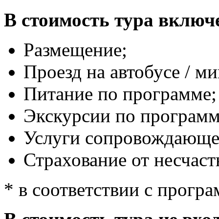
В стоимость тура включ
Размещение;
Проезд на автобусе / м
Питание по программе;
Экскурсии по программ
Услуги сопровождающе
Страхование от несчаст
* в соответствии с прогр