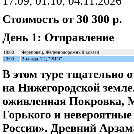
17.09, 01.10, 04.11.2026
Стоимость от 30 300 р.
День 1: Отправление
18:00
Череповец, Железнодорожный вокзал
20:00
Вологда, ТЦ "РИО"
В этом туре тщательно о
на Нижегородской земле
оживленная Покровка, 
Горького и невероятны
России». Древний Арзам