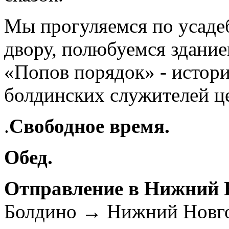
Мы прогуляемся по усаде
двору, полюбуемся здание
«Попов порядок» - истори
болдинских служителей ц
.
Свободное время.
Обед.
Отправление в Нижний 
Болдино → Нижний Новгор