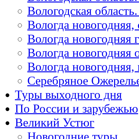
Вологодская область
Вологда новогодняя,
Вологда новогодняя 
Вологда новогодняя 
Вологда новогодняя,
Серебряное Ожерель
Туры выходного дня
По России и зарубежью
Великий Устюг
Новогодние туры