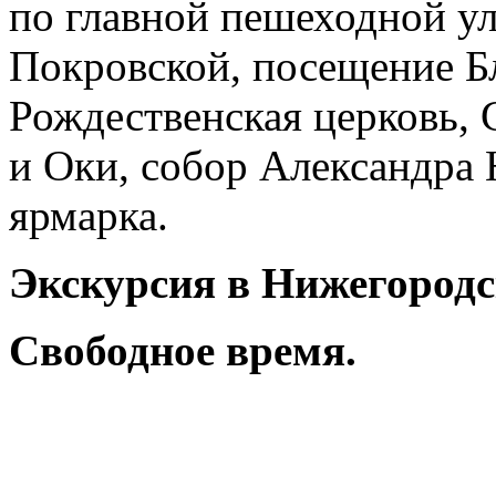
по главной пешеходной у
Покровской, посещение Б
Рождественская церковь, 
и Оки, собор Александра 
ярмарка.
Экскурсия в Нижегород
Свободное время.