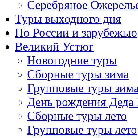
Серебряное Ожерель
Туры выходного дня
По России и зарубежью
Великий Устюг
Новогодние туры
Сборные туры зима
Групповые туры зим
День рождения Деда
Сборные туры лето
Групповые туры лето