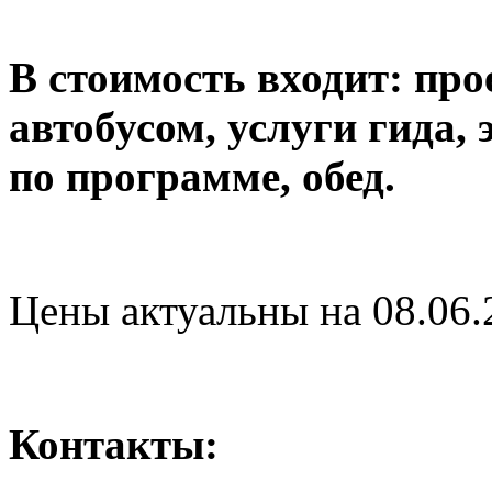
В стоимость входит:
про
автобусом, услуги гида,
по программе, обед.
Цены актуальны на 08.06.
Контакты: