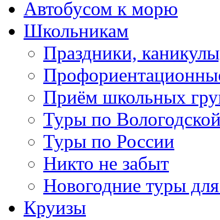
Автобусом к морю
Школьникам
Праздники, каникулы
Профориентационны
Приём школьных гру
Туры по Вологодской
Туры по России
Никто не забыт
Новогодние туры для
Круизы