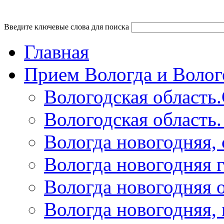
Введите ключевые слова для поиска
Главная
Прием Вологда и Волог
Вологодская область
Вологодская область
Вологда новогодняя,
Вологда новогодняя 
Вологда новогодняя 
Вологда новогодняя,