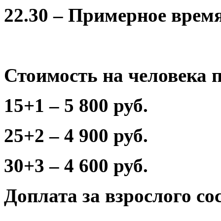
22.30 – Примерное врем
Стоимость на человека п
15+1 – 5 800 руб.
25+2 – 4 900 руб.
30+3 – 4 600 руб.
Доплата за взрослого сос