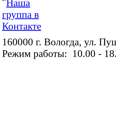
160000 г. Вологда, ул. Пу
Режим работы: 10.00 - 18.
Политика конфиденциаль
Согласие на обработку п
Правила оплаты
Условия возврата