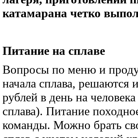
катамарана четко выпо
Питание на сплаве
Вопросы по меню и проду
начала сплава, решаются 
рублей в день на человека
сплава). Питание походное
команды. Можно брать св