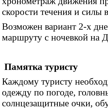
хронометраж движения пр
скорости течения и силы в
Возможен вариант 2-х дне
маршруту с ночевкой на Д
Памятка туристу
Каждому туристу необход
одежду по погоде, головн
солнцезащитные очки, об