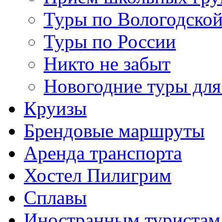
Туры по Вологодской
Туры по России
Никто не забыт
Новогодние туры для
Круизы
Брендовые маршруты
Аренда транспорта
Хостел Пилигрим
Сплавы
Иностранным туристам