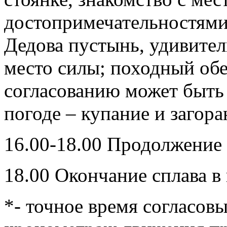
достопримечательностями:
Дедова пустынь, удивител
место силы; походный обе
согласованию может быть 
погоде – купание и загора
16.00-18.00 Продолжение 
18.00 Окончание сплава в 
*- точное время согласовы