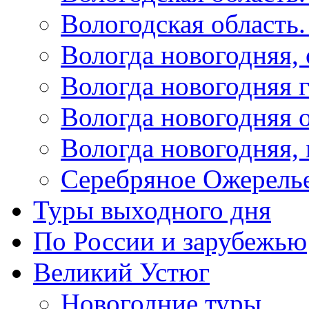
Вологодская область
Вологда новогодняя,
Вологда новогодняя 
Вологда новогодняя 
Вологда новогодняя,
Серебряное Ожерель
Туры выходного дня
По России и зарубежью
Великий Устюг
Новогодние туры