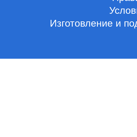
Услов
Изготовление и по