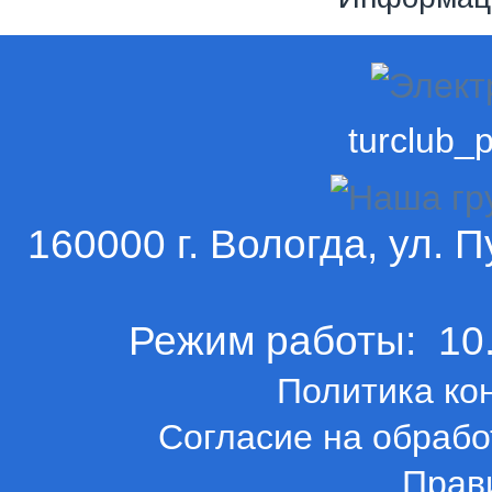
turclub_p
160000 г. Вологда, ул. П
Режим работы: 10.0
Политика ко
Согласие на обрабо
Прав