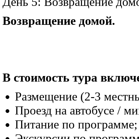
День 5: Возвращение дом
Возвращение домой.
В стоимость тура включ
Размещение (2-3 местны
Проезд на автобусе / м
Питание по программе;
Экскурсии по программ