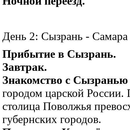
Ночной переезд.
День 2: Сызрань - Самара
Прибытие в Сызрань.
Завтрак.
Знакомство с Сызранью
городом царской России.
столица Поволжья превос
губернских городов.