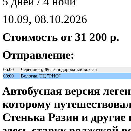
5 дней / 4 ночи
10.09, 08.10.2026
Стоимость от 31 200 р.
Отправление:
06:00
Череповец, Железнодорожный вокзал
08:00
Вологда, ТЦ "РИО"
Автобусная версия леге
которому путешествовал
Стенька Разин и другие
здесь ставку волжской 