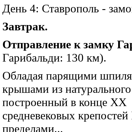
День 4: Ставрополь - зам
Завтрак.
Отправление к замку Га
Гарибальди: 130 км).
Обладая парящими шпиля
крышами из натурального
построенный в конце XX в
средневековых крепостей Е
пределами...