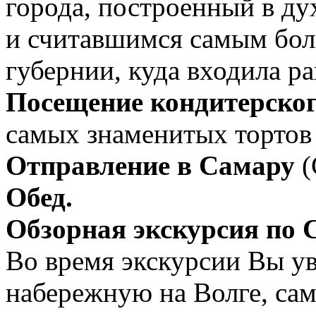
города, построенный в ду
и считавшимся самым бо
губернии, куда входила р
Посещение кондитерског
самых знаменитых тортов
Отправление в Самару
(
Обед.
Обзорная экскурсия по 
Во время экскурсии Вы у
набережную на Волге, сам