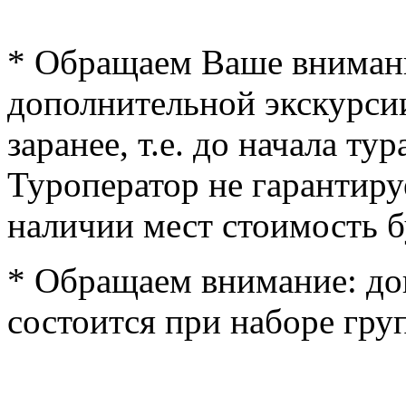
* Обращаем Ваше внимани
дополнительной экскурси
заранее, т.е. до начала ту
Туроператор не гарантиру
наличии мест стоимость б
* Обращаем внимание: до
состоится при наборе гру