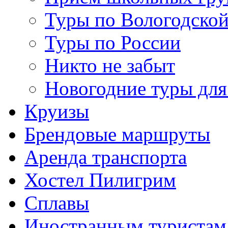
Туры по Вологодской
Туры по России
Никто не забыт
Новогодние туры для
Круизы
Брендовые маршруты
Аренда транспорта
Хостел Пилигрим
Сплавы
Иностранным туристам