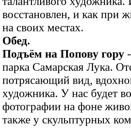
талантливого художника.
восстановлен, и как при 
на своих местах.
Обед.
Подъём на Попову гору
парка Самарская Лука. От
потрясающий вид, вдохно
художника. У нас будет в
фотографии на фоне живо
также у скульптурных ко