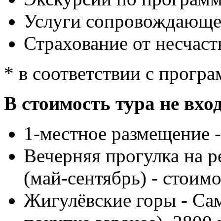
Услуги сопровождающег
Страхование от несчаст
* в соответствии с прогр
В стоимость тура не вхо
1-местное размещение -
Вечерняя прогулка на р
(май-сентябрь) - стоим
Жигулёвские горы - Сам