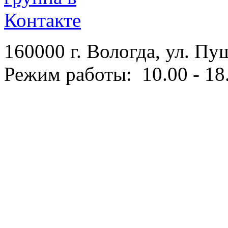
160000 г. Вологда, ул. Пу
Режим работы: 10.00 - 18.
Политика конфиденциаль
Согласие на обработку п
Правила оплаты
Условия возврата
Изготовление и поддержка 