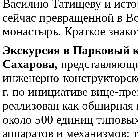
Василию Татищеву и исто
сейчас превращенной в В
монастырь. Краткое знако
Экскурсия в Парковый к
Сахарова,
представляющи
инженерно-конструкторск
г. по инициативе вице-пр
реализован как обширная 
около 500 единиц типовы
аппаратов и механизмов: т