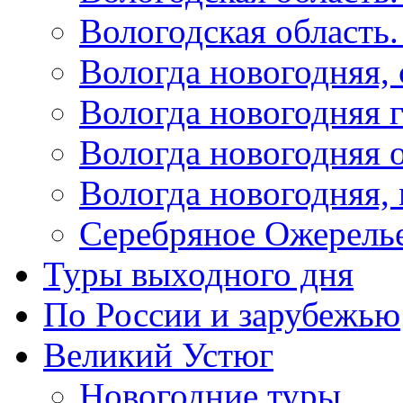
Вологодская область
Вологда новогодняя,
Вологда новогодняя 
Вологда новогодняя 
Вологда новогодняя,
Серебряное Ожерель
Туры выходного дня
По России и зарубежью
Великий Устюг
Новогодние туры